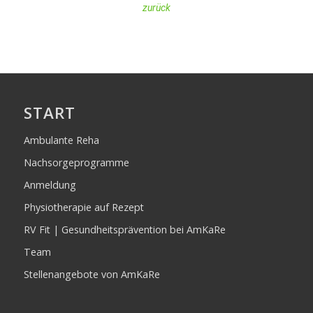
zurück
START
Ambulante Reha
Nachsorgeprogramme
Anmeldung
Physiotherapie auf Rezept
RV Fit | Gesundheitsprävention bei AmKaRe
Team
Stellenangebote von AmKaRe