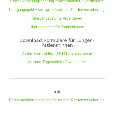
Stufenweise Eingliederung Informationen für Versicherte
Übergangsgeld – Antrag an Deutsche Rentenversicherung
Übergangsgeld für Arbeitgeber
Übergangsgeld für Krankenkasse
Download: Formulare für Lungen-
Patient*innen
Asthmakontrolltest (ACT) für Erwachsene
Asthma-Tagebuch für Erwachsene
Links
Portal nachderreha.de der Deutschen Rentenversicherung