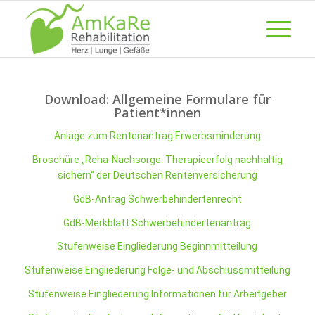
Download: Allgemeine Formulare für
Patient*innen
Anlage zum Rentenantrag Erwerbsminderung
Broschüre „Reha-Nachsorge: Therapieerfolg nachhaltig
sichern“ der Deutschen Rentenversicherung
GdB-Antrag Schwerbehindertenrecht
GdB-Merkblatt Schwerbehindertenantrag
Stufenweise Eingliederung Beginnmitteilung
Stufenweise Eingliederung Folge- und Abschlussmitteilung
Stufenweise Eingliederung Informationen für Arbeitgeber