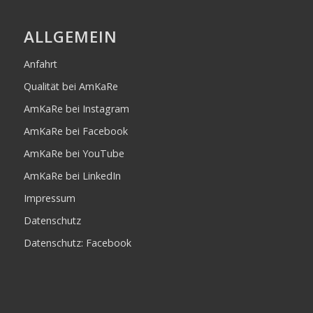
ALLGEMEIN
Anfahrt
Qualität bei AmKaRe
AmKaRe bei Instagram
AmKaRe bei Facebook
AmKaRe bei YouTube
AmKaRe bei LinkedIn
Impressum
Datenschutz
Datenschutz: Facebook