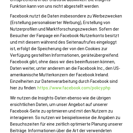
Funktion kann von uns nicht abgestellt werden.
Facebook nutzt die Daten insbesondere zu Werbezwecken
(Erstellung personalisierter Werbung), Erstellung von
Nutzerprofilen und Marktforschungszwecken. Sofern der
Besucher der Fanpage ein Facebook-Nutzerkonto besitzt
und mit diesem während des Seitenaufrufes eingeloggt
ist, erfolgt die Speicherung der von den Cookies zur
Verfügung gestellten Informationen, geräteübergreifend.
Facebook gibt, ohne dass wir dies beeinflussen können,
Daten weiter, unter anderem an die Facebook Inc., den US-
amerikanische Mutterkonzern der Facebook Ireland.
Einzelheiten zur Datenverarbeitung durch Facebook sind
hier zu finden:
https://www.facebook.com/policy.php
Wir nutzen die Insights-Daten ebenso wie die übrigen
ersichtlichen Daten, um unser Angebot auf unserer
Facebook-Seite zu optimieren und mit den Nutzern zu
interagieren. So nutzen wir beispielsweise die Angaben zu
Besuchszeiten für eine zeitlich optimierte Planung unserer
Beiträge. Informationen über die Art der verwendeten