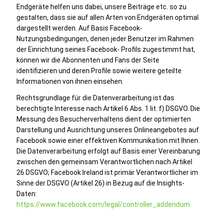
Endgeräte helfen uns dabei, unsere Beiträge etc. so zu
gestalten, dass sie auf allen Arten von Endgeräten optimal
dargestellt werden. Auf Basis Facebook-
Nutzungsbedingungen, denen jeder Benutzer im Rahmen
der Einrichtung seines Facebook- Profils zugestimmt hat,
können wir die Abonnenten und Fans der Seite
identifizieren und deren Profile sowie weitere geteilte
Informationen von ihnen einsehen.
Rechtsgrundlage für die Datenverarbeitung ist das
berechtigte Interesse nach Artikel 6 Abs. 1 lit. f) DSGVO. Die
Messung des Besucherverhaltens dient der optimierten
Darstellung und Ausrichtung unseres Onlineangebotes auf
Facebook sowie einer effektiven Kommunikation mit Ihnen.
Die Datenverarbeitung erfolgt auf Basis einer Vereinbarung
zwischen den gemeinsam Verantwortlichen nach Artikel
26 DSGVO; Facebook Ireland ist primär Verantwortlicher im
Sinne der DSGVO (Artikel 26) in Bezug auf die Insights-
Daten:
https://www.facebook.com/legal/controller_addendum