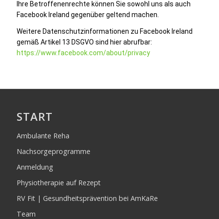
Ihre Betroffenenrechte können Sie sowohl uns als auch
Facebook Ireland gegenüber geltend machen.
Weitere Datenschutzinformationen zu Facebook Ireland
gemäß Artikel 13 DSGVO sind hier abrufbar:
https://www.facebook.com/about/privacy
START
Ambulante Reha
Nachsorgeprogramme
Anmeldung
Physiotherapie auf Rezept
RV Fit | Gesundheitsprävention bei AmKaRe
Team