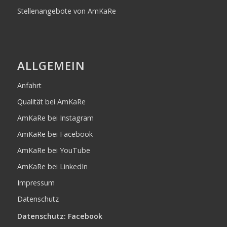
Stellenangebote von AmKaRe
ALLGEMEIN
Anfahrt
Qualität bei AmKaRe
AmKaRe bei Instagram
AmKaRe bei Facebook
AmKaRe bei YouTube
AmKaRe bei LinkedIn
Impressum
Datenschutz
Datenschutz: Facebook