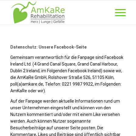
Datenschutz: Unsere Facebook-Seite
Gemeinsam verantwortlich für die Fanpage sind Facebook
Ireland Ltd. (4 Grand Canal Square, Grand Canal Harbour,
Dublin 2 Ireland; im Folgenden Facebook Ireland) sowie wir,
die AmKaRe GmbH, Rolshover Straße 526, 51105 Köln,
poll(a)amkare.de, Telefon: 0221 9987 9922, im Folgenden:
AmKaRe oder wir).
Auf der Fanpage werden aktuelle Informationen rund um
unser Unternehmen eingestellt und können von den
Nutzern kommentiert und/oder mit einem Like versehen
werden. Auch können Nutzer sogenannte
Besucherbeiträge auf unserer Seite posten. Die
Kommentare, Likes und Beiträge sind öffentlich sichtbar